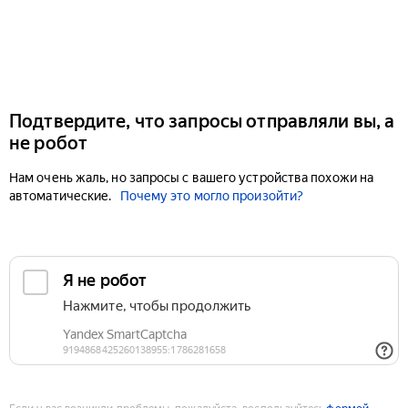
Подтвердите, что запросы отправляли вы, а
не робот
Нам очень жаль, но запросы с вашего устройства похожи на
автоматические.
Почему это могло произойти?