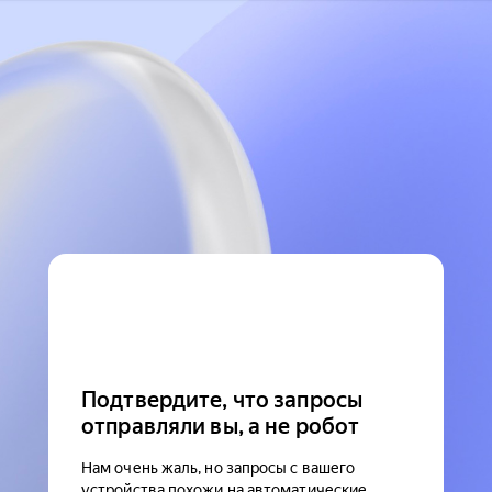
Подтвердите, что запросы
отправляли вы, а не робот
Нам очень жаль, но запросы с вашего
устройства похожи на автоматические.