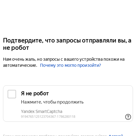
Подтвердите, что запросы отправляли вы, а
не робот
Нам очень жаль, но запросы с вашего устройства похожи на
автоматические.
Почему это могло произойти?