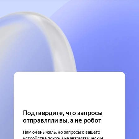
Подтвердите, что запросы
отправляли вы, а не робот
Нам очень жаль, но запросы с вашего
устройства похожи на автоматические.